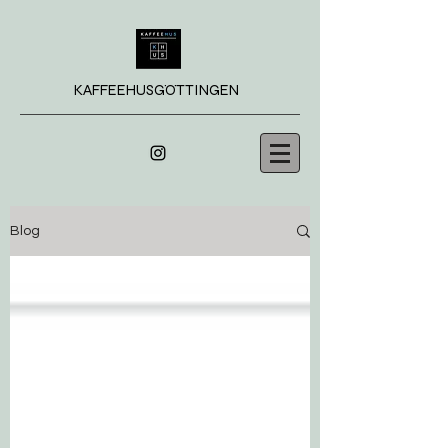
KAFFEEHUSGÖTTINGEN
Blog