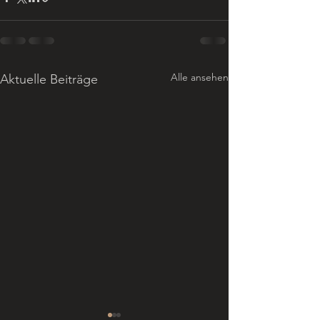
Alle ansehen
Aktuelle Beiträge