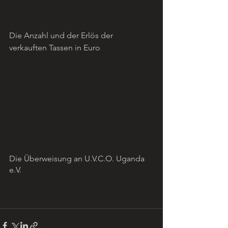
Die Anzahl und der Erlös der 
verkauften Tassen in Euro
Die Überweisung an U.V.C.O. Uganda 
e.V.