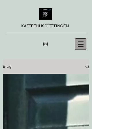
KAFFEEHUSGÖTTINGEN
Blog